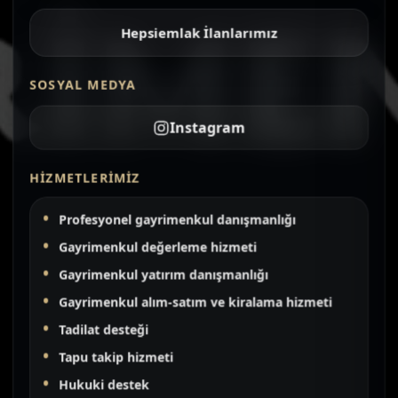
Hepsiemlak İlanlarımız
SOSYAL MEDYA
Instagram
HIZMETLERIMIZ
Profesyonel gayrimenkul danışmanlığı
Gayrimenkul değerleme hizmeti
Gayrimenkul yatırım danışmanlığı
Gayrimenkul alım-satım ve kiralama hizmeti
Tadilat desteği
Tapu takip hizmeti
Hukuki destek