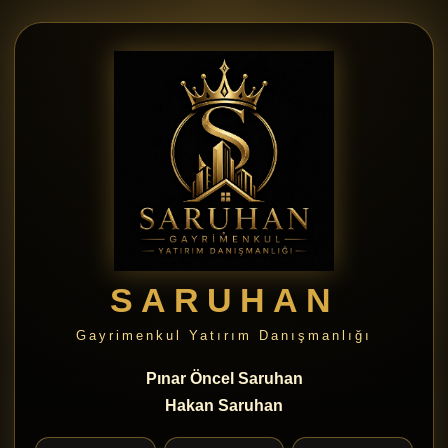
SARUHAN
Gayrimenkul Yatırım Danışmanlığı
Pınar Öncel Saruhan
Hakan Saruhan