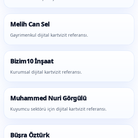
Melih Can Sel
Gayrimenkul dijital kartvizit referansı.
Bizim10 İnşaat
Kurumsal dijital kartvizit referansı.
Muhammed Nuri Görgülü
Kuyumcu sektörü için dijital kartvizit referansı.
Büşra Öztürk