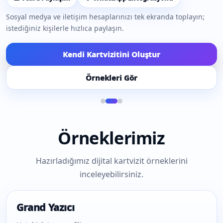
Sosyal medya ve iletişim hesaplarınızı tek ekranda toplayın;
istediğiniz kişilerle hızlıca paylaşın.
Kendi Kartvizitini Oluştur
Örnekleri Gör
Örneklerimiz
Hazırladığımız dijital kartvizit örneklerini
inceleyebilirsiniz.
Grand Yazıcı