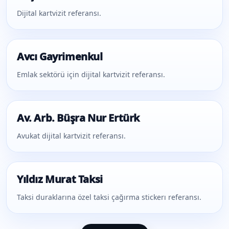
Dijital kartvizit referansı.
Avcı Gayrimenkul
Emlak sektörü için dijital kartvizit referansı.
Av. Arb. Büşra Nur Ertürk
Avukat dijital kartvizit referansı.
Yıldız Murat Taksi
Taksi duraklarına özel taksi çağırma stickerı referansı.