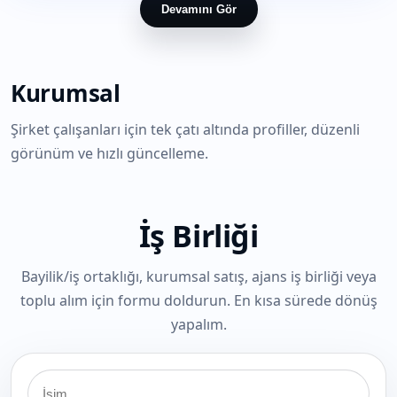
Devamını Gör
Kurumsal
Şirket çalışanları için tek çatı altında profiller, düzenli
görünüm ve hızlı güncelleme.
İş Birliği
Bayilik/iş ortaklığı, kurumsal satış, ajans iş birliği veya
toplu alım için formu doldurun. En kısa sürede dönüş
yapalım.